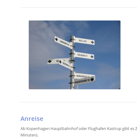
Anreise
Ab Kopenhagen Hauptbahnhof oder Flughafen Kastrup gibt es Zü
Minuten).