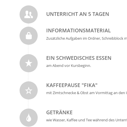
UNTERRICHT AN 5 TAGEN
INFORMATIONSMATERIAL
Zusätzliche Aufgaben im Ordner, Schreibblock mi
EIN SCHWEDISCHES ESSEN
am Abend vor Kursbeginn.
KAFFEEPAUSE "FIKA"
mit Zimtschnecke & Obst am Vormittag an den 
GETRÄNKE
wie Wasser, Kaffee und Tee während des Unterr